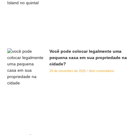
Você pode colocar legalmente uma
pequena casa em sua propriedade na
cidade?
29 de novembro de 2025
Sem comentários