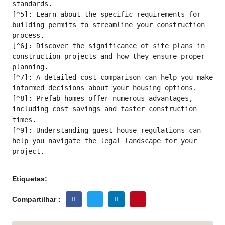
standards.

[^5]: Learn about the specific requirements for 
building permits to streamline your construction 
process.

[^6]: Discover the significance of site plans in 
construction projects and how they ensure proper 
planning.

[^7]: A detailed cost comparison can help you make 
informed decisions about your housing options.

[^8]: Prefab homes offer numerous advantages, 
including cost savings and faster construction 
times.

[^9]: Understanding guest house regulations can 
help you navigate the legal landscape for your 
project.
Etiquetas:
Compartilhar :