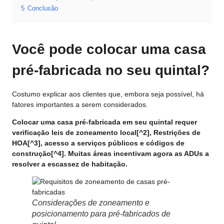
5
Conclusão
Você pode colocar uma casa
pré-fabricada no seu quintal?
Costumo explicar aos clientes que, embora seja possível, há
fatores importantes a serem considerados.
Colocar uma casa pré-fabricada em seu quintal requer
verificação
leis de zoneamento local
[^2],
Restrições de
HOA
[^3], acesso a serviços públicos e
códigos de
construção
[^4]. Muitas áreas incentivam agora as ADUs a
resolver a escassez de habitação.
Considerações de zoneamento e
posicionamento para pré-fabricados de