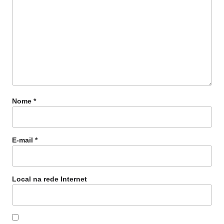
Nome
*
E-mail
*
Local na rede Internet