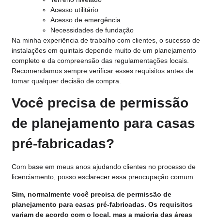
Acesso utilitário
Acesso de emergência
Necessidades de fundação
Na minha experiência de trabalho com clientes, o sucesso de
instalações em quintais depende muito de um planejamento
completo e da compreensão das regulamentações locais.
Recomendamos sempre verificar esses requisitos antes de
tomar qualquer decisão de compra.
Você precisa de permissão
de planejamento para casas
pré-fabricadas?
Com base em meus anos ajudando clientes no processo de
licenciamento, posso esclarecer essa preocupação comum.
Sim, normalmente você precisa de permissão de
planejamento para casas pré-fabricadas. Os requisitos
variam de acordo com o local, mas a maioria das áreas