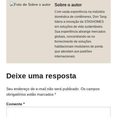
Sobre o autor
Com vasta experiência na indústria
doméstica de contêineres, Don Tang
lidera a inovação da STAXHOMES
em soluções de vida sustentáveis.
Sua experiência abrange mercados
globais, concentrando-se no
fornecimento de soluções
habitacionais modulares de ponta
que atendam aos padrões
internacionais.
Deixe uma resposta
Seu endereço de e-mail não será publicado.
Os campos
obrigatórios estão marcados
*
Comente
*