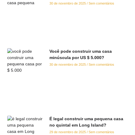
30 de novembro de 2025
Sem comentários
Você pode construir uma casa
minúscula por US $ 5.000?
30 de novembro de 2025
Sem comentários
É legal construir uma pequena casa
no quintal em Long Island?
29 de novembro de 2025
Sem comentários