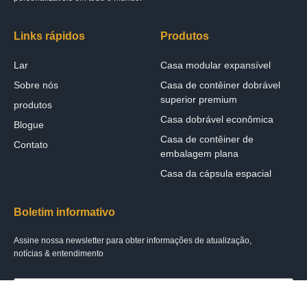
Links rápidos
Produtos
Lar
Casa modular expansível
Sobre nós
Casa de contêiner dobrável
superior premium
produtos
Casa dobrável econômica
Blogue
Casa de contêiner de
Contato
embalagem plana
Casa da cápsula espacial
Boletim informativo
Assine nossa newsletter para obter informações de atualização,
notícias & entendimento