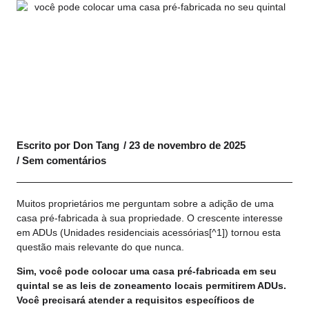
Escrito por
Don Tang
/
23 de novembro de 2025
/
Sem comentários
Muitos proprietários me perguntam sobre a adição de uma
casa pré-fabricada à sua propriedade. O crescente interesse
em ADUs (
Unidades residenciais acessórias
[^1]) tornou esta
questão mais relevante do que nunca.
Sim, você pode colocar uma casa pré-fabricada em seu
quintal se as leis de zoneamento locais permitirem ADUs.
Você precisará atender a requisitos específicos de