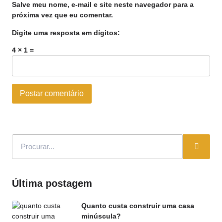
Salve meu nome, e-mail e site neste navegador para a
próxima vez que eu comentar.
Digite uma resposta em dígitos:
4 × 1 =
Última postagem
Quanto custa construir uma casa
minúscula?