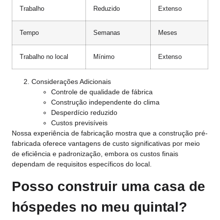
Trabalho
Reduzido
Extenso
Tempo
Semanas
Meses
Trabalho no local
Mínimo
Extenso
Considerações Adicionais
Controle de qualidade de fábrica
Construção independente do clima
Desperdício reduzido
Custos previsíveis
Nossa experiência de fabricação mostra que a construção pré-
fabricada oferece vantagens de custo significativas por meio
de eficiência e padronização, embora os custos finais
dependam de requisitos específicos do local.
Posso construir uma casa de
hóspedes no meu quintal?