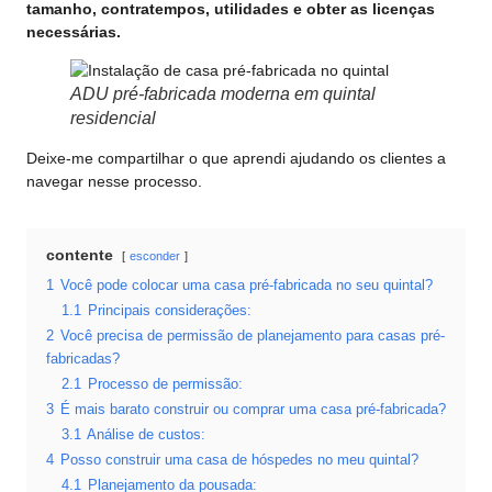
tamanho, contratempos, utilidades e obter as licenças
necessárias.
ADU pré-fabricada moderna em quintal
residencial
Deixe-me compartilhar o que aprendi ajudando os clientes a
navegar nesse processo.
contente
esconder
1
Você pode colocar uma casa pré-fabricada no seu quintal?
1.1
Principais considerações:
2
Você precisa de permissão de planejamento para casas pré-
fabricadas?
2.1
Processo de permissão:
3
É mais barato construir ou comprar uma casa pré-fabricada?
3.1
Análise de custos:
4
Posso construir uma casa de hóspedes no meu quintal?
4.1
Planejamento da pousada: