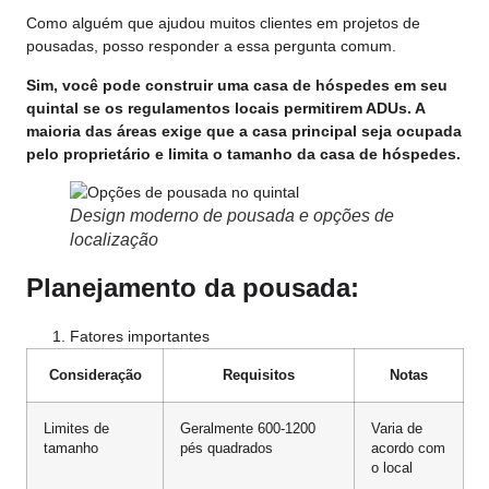
Como alguém que ajudou muitos clientes em projetos de
pousadas, posso responder a essa pergunta comum.
Sim, você pode construir uma casa de hóspedes em seu
quintal se os regulamentos locais permitirem ADUs. A
maioria das áreas exige que a casa principal seja ocupada
pelo proprietário e limita o tamanho da casa de hóspedes.
Design moderno de pousada e opções de
localização
Planejamento da pousada:
Fatores importantes
Consideração
Requisitos
Notas
Limites de
Geralmente 600-1200
Varia de
tamanho
pés quadrados
acordo com
o local