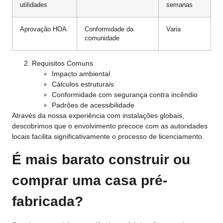
utilidades
semanas
Aprovação HOA
Conformidade da
Varia
comunidade
Requisitos Comuns
Impacto ambiental
Cálculos estruturais
Conformidade com segurança contra incêndio
Padrões de acessibilidade
Através da nossa experiência com instalações globais,
descobrimos que o envolvimento precoce com as autoridades
locais facilita significativamente o processo de licenciamento.
É mais barato construir ou
comprar uma casa pré-
fabricada?