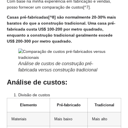
Com base na minha experiência em fabricação e vendas,
posso fornecer um
comparação de custos
[^7].
Casas pré-fabricadas
[^8] são normalmente 20-30% mais
baratos do que a construção tradicional. Uma casa pré-
fabricada custa US$ 100-200 por metro quadrado,
enquanto a construção tradicional geralmente excede
US$ 200-300 por metro quadrado.
Análise de custos de construção pré-
fabricada versus construção tradicional
Análise de custos:
Divisão de custos
Elemento
Pré-fabricado
Tradicional
Materiais
Mais baixo
Mais alto