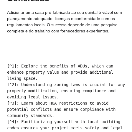
Adicionar uma casa pré-fabricada ao seu quintal é viável com
planejamento adequado, licenças e conformidade com os
regulamentos locais. O sucesso depende de uma pesquisa
completa e do trabalho com fornecedores experientes.
---

[^1]: Explore the benefits of ADUs, which can 
enhance property value and provide additional 
living space.

[^2]: Understanding zoning laws is crucial for any 
property modification, ensuring compliance and 
avoiding legal issues.

[^3]: Learn about HOA restrictions to avoid 
potential conflicts and ensure compliance with 
community standards.

[^4]: Familiarizing yourself with local building 
codes ensures your project meets safety and legal 