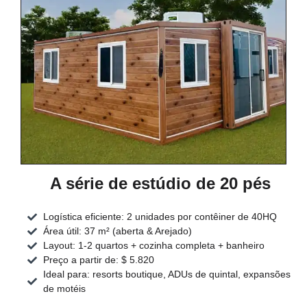
A série de estúdio de 20 pés
Logística eficiente: 2 unidades por contêiner de 40HQ
Área útil: 37 m² (aberta & Arejado)
Layout: 1-2 quartos + cozinha completa + banheiro
Preço a partir de: $ 5.820
Ideal para: resorts boutique, ADUs de quintal, expansões
de motéis