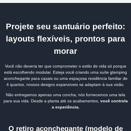
Projete seu santuário perfeito:
layouts flexíveis, prontos para
morar
Você não deveria ter que comprometer o estilo de vida só porque
está escolhendo modular. Esteja você criando uma suíte glamping
aconchegante para casais ou uma espaçosa residência familiar de
4 quartos, nossos designs expansíveis se adaptam à sua visão.
Não entregamos apenas uma concha; nós fornecemos uma tela
para sua vida. Desde a planta até os acabamentos,
você controla
a experiência.
O retiro aconchegante (modelo de