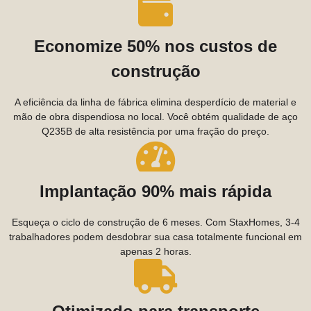
Economize 50% nos custos de
construção
A eficiência da linha de fábrica elimina desperdício de material e
mão de obra dispendiosa no local. Você obtém qualidade de aço
Q235B de alta resistência por uma fração do preço.
Implantação 90% mais rápida
Esqueça o ciclo de construção de 6 meses. Com StaxHomes, 3-4
trabalhadores podem desdobrar sua casa totalmente funcional em
apenas 2 horas.