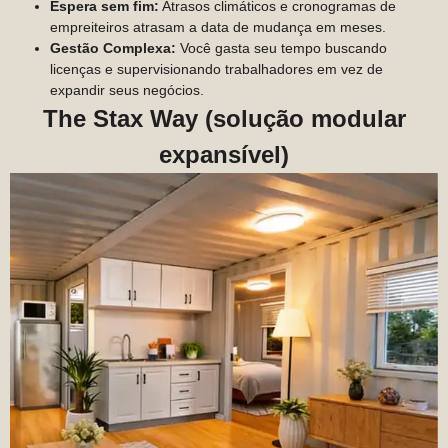
Espera sem fim:
Atrasos climáticos e cronogramas de
empreiteiros atrasam a data de mudança em meses.
Gestão Complexa:
Você gasta seu tempo buscando
licenças e supervisionando trabalhadores em vez de
expandir seus negócios.
The Stax Way (solução modular
expansível)