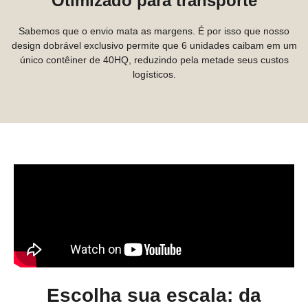
Otimizado para transporte
Sabemos que o envio mata as margens. É por isso que nosso
design dobrável exclusivo permite que 6 unidades caibam em um
único contêiner de 40HQ, reduzindo pela metade seus custos
logísticos.
Escolha sua escala: da