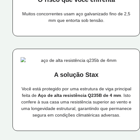
Muitos concorrentes usam aço galvanizado fino de 2,5
mm que entorta sob tensão.
A solução Stax
Você está protegido por uma estrutura de viga principal
feita de
Aço de alta resistência Q235B de 4 mm
. Isto
confere à sua casa uma resistência superior ao vento e
uma longevidade estrutural, garantindo que permanece
segura em condições climatéricas adversas.