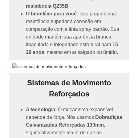
resistência Q235B
.
O benefício para você:
Isso proporciona
resistência superior à corrosão em
comparação com a tinta spray padrão. Sua
unidade mantém sua aparência branca
imaculada e integridade estrutural para
15-
20 anos
, mesmo em ar salgado ou úmido.
Sistemas de Movimento
Reforçados
A tecnologia:
O mecanismo expansível
depende da força. Nós usamos
Dobradiças
Galvanizadas Reforçadas 130mm
,
significativamente maior do que as