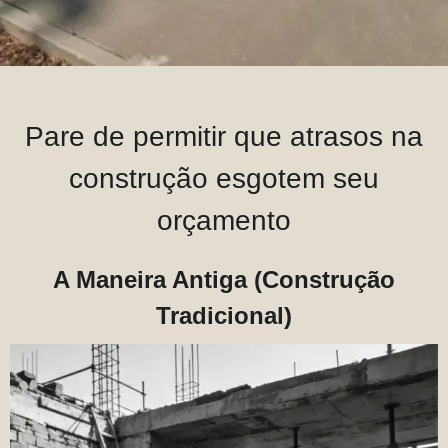
Pare de permitir que atrasos na
construção esgotem seu
orçamento
A Maneira Antiga (Construção
Tradicional)