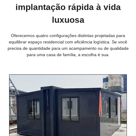
implantação rápida à vida
luxuosa
Oferecemos quatro configurações distintas projetadas para
equilibrar espaço residencial com eficiência logística. Se você
precisa de quantidade para um acampamento ou de qualidade
para uma casa de família, a escolha é sua.