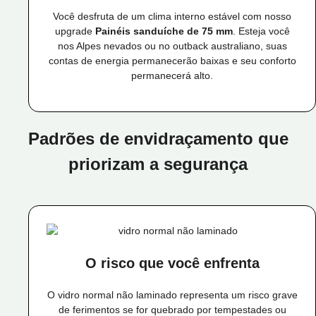
Você desfruta de um clima interno estável com nosso
upgrade
Painéis sanduíche de 75 mm
. Esteja você
nos Alpes nevados ou no outback australiano, suas
contas de energia permanecerão baixas e seu conforto
permanecerá alto.
Padrões de envidraçamento que
priorizam a segurança
O risco que você enfrenta
O vidro normal não laminado representa um risco grave
de ferimentos se for quebrado por tempestades ou