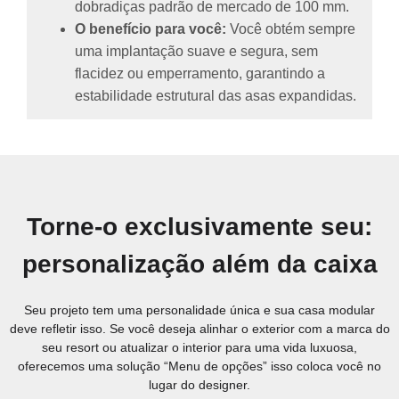
dobradiças padrão de mercado de 100 mm.
O benefício para você:
Você obtém sempre
uma implantação suave e segura, sem
flacidez ou emperramento, garantindo a
estabilidade estrutural das asas expandidas.
Torne-o exclusivamente seu:
personalização além da caixa
Seu projeto tem uma personalidade única e sua casa modular
deve refletir isso. Se você deseja alinhar o exterior com a marca do
seu resort ou atualizar o interior para uma vida luxuosa,
oferecemos uma solução “Menu de opções” isso coloca você no
lugar do designer.