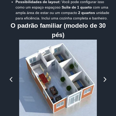
Possibilidades de layout:
Você pode configurar isso
como um espaço espaçoso
Suíte de 1 quarto
com uma
ampla área de estar ou um compacto
2 quartos
unidade
para eficiência. Inclui uma cozinha completa e banheiro.
O padrão familiar (modelo de 30
pés)