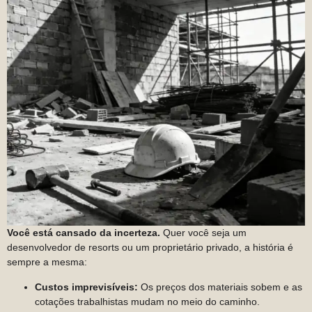
Você está cansado da incerteza.
Quer você seja um
desenvolvedor de resorts ou um proprietário privado, a história é
sempre a mesma:
Custos imprevisíveis:
Os preços dos materiais sobem e as
cotações trabalhistas mudam no meio do caminho.