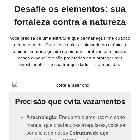
Desafie os elementos: sua
fortaleza contra a natureza
Você precisa de uma estrutura que permaneça firme quando
o tempo muda. Quer você esteja instalando nos trópicos
úmidos, no norte gelado ou em um litoral ventoso, nossas
casas expansíveis são projetadas para proteger seu
investimento — e sua tranquilidade — por décadas.
Precisão que evita vazamentos
A tecnologia:
Enquanto outros usam o corte
manual que cria lacunas irregulares, você se
beneficia do nosso
Estrutura de aço