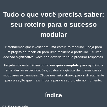
Tudo o que você precisa saber:
seu roteiro para o sucesso
modular
Entendemos que investir em uma estrutura modular – seja para
um projeto de resort ou para uma residência particular – é uma
decisão significativa. Você não deveria ter que procurar respostas.
Projetamos esta página como um
guia completo
para ajudá-lo a
entender as especificações, custos e logística de nossas casas
modulares expansíveis. Clique nos links abaixo para ir diretamente
para a seção que mais importa para o seu projeto no momento.
Índice
01. Por que nós