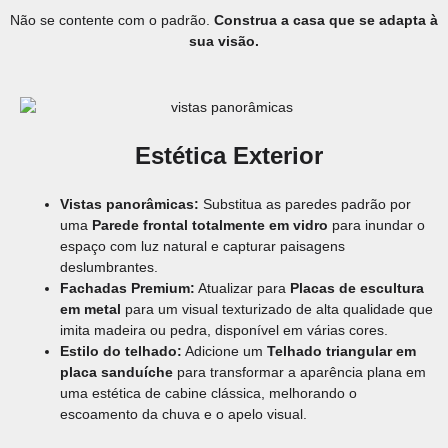
Não se contente com o padrão.
Construa a casa que se adapta à
sua visão.
Estética Exterior
Vistas panorâmicas:
Substitua as paredes padrão por
uma
Parede frontal totalmente em vidro
para inundar o
espaço com luz natural e capturar paisagens
deslumbrantes.
Fachadas Premium:
Atualizar para
Placas de escultura
em metal
para um visual texturizado de alta qualidade que
imita madeira ou pedra, disponível em várias cores.
Estilo do telhado:
Adicione um
Telhado triangular em
placa sanduíche
para transformar a aparência plana em
uma estética de cabine clássica, melhorando o
escoamento da chuva e o apelo visual.