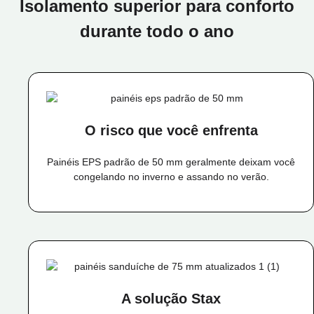
Isolamento superior para conforto
durante todo o ano
O risco que você enfrenta
Painéis EPS padrão de 50 mm geralmente deixam você
congelando no inverno e assando no verão.
A solução Stax