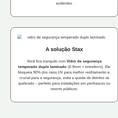
acidentes.
A solução Stax
Você fica tranquilo com
Vidro de segurança
temperado duplo laminado
(6-8mm + entreferro). Ele
bloqueia 90% dos raios UV para melhor resfriamento e,
crucial para a segurança, evita a queda de detritos se
quebrado – perfeito para instalações em penhascos ou
resorts públicos.