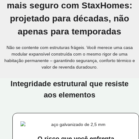
mais seguro com StaxHomes:
projetado para décadas, não
apenas para temporadas
Não se contente com estruturas frágeis. Você merece uma casa
modular expansível construída com o mesmo rigor de uma
habitação permanente – garantindo segurança, conforto térmico e
valor de revenda duradouro.
Integridade estrutural que resiste
aos elementos
O risco que você enfrenta