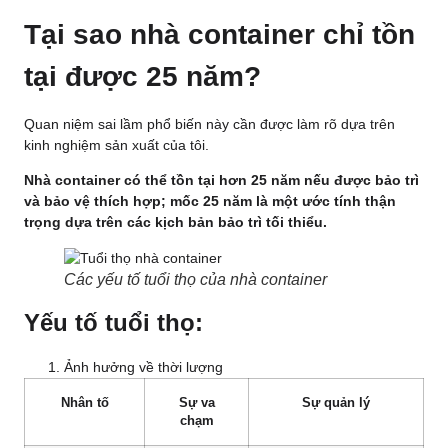
Tại sao nhà container chỉ tồn
tại được 25 năm?
Quan niệm sai lầm phổ biến này cần được làm rõ dựa trên
kinh nghiệm sản xuất của tôi.
Nhà container có thể tồn tại hơn 25 năm nếu được bảo trì
và bảo vệ thích hợp; mốc 25 năm là một ước tính thận
trọng dựa trên các kịch bản bảo trì tối thiểu.
Các yếu tố tuổi thọ của nhà container
Yếu tố tuổi thọ:
Ảnh hưởng về thời lượng
Nhân tố
Sự va
Sự quản lý
chạm