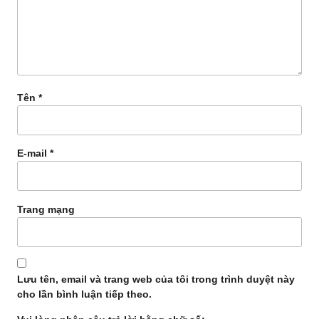
Tên
*
E-mail
*
Trang mạng
Lưu tên, email và trang web của tôi trong trình duyệt này
cho lần bình luận tiếp theo.