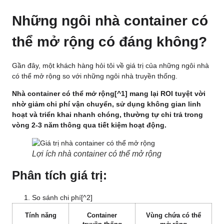
Những ngôi nhà container có
thể mở rộng có đáng không?
Gần đây, một khách hàng hỏi tôi về giá trị của những ngôi nhà
có thể mở rộng so với những ngôi nhà truyền thống.
Nhà container có thể mở rộng
[^1] mang lại ROI tuyệt vời
nhờ giảm chi phí vận chuyển, sử dụng không gian linh
hoạt và triển khai nhanh chóng, thường tự chi trả trong
vòng 2-3 năm thông qua tiết kiệm hoạt động.
Lợi ích nhà container có thể mở rộng
Phân tích giá trị:
So sánh chi phí
[^2]
Tính năng
Container
Vùng chứa có thể