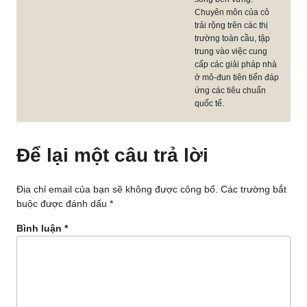
Chuyên môn của cô
trải rộng trên các thị
trường toàn cầu, tập
trung vào việc cung
cấp các giải pháp nhà
ở mô-đun tiên tiến đáp
ứng các tiêu chuẩn
quốc tế.
Để lại một câu trả lời
Địa chỉ email của bạn sẽ không được công bố.
Các trường bắt
buộc được đánh dấu
*
Bình luận
*