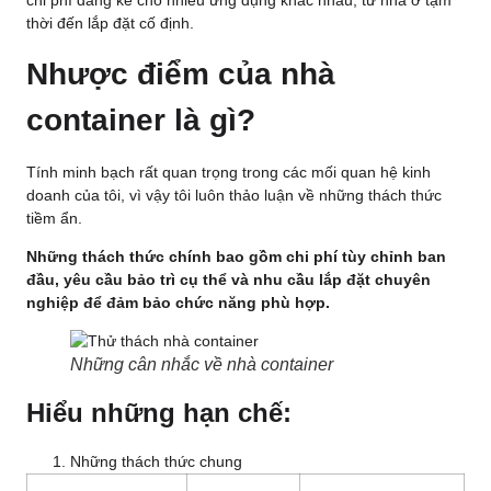
chi phí đáng kể cho nhiều ứng dụng khác nhau, từ nhà ở tạm
thời đến lắp đặt cố định.
Nhược điểm của nhà
container là gì?
Tính minh bạch rất quan trọng trong các mối quan hệ kinh
doanh của tôi, vì vậy tôi luôn thảo luận về những thách thức
tiềm ẩn.
Những thách thức chính bao gồm chi phí tùy chỉnh ban
đầu, yêu cầu bảo trì cụ thể và nhu cầu lắp đặt chuyên
nghiệp để đảm bảo chức năng phù hợp.
Những cân nhắc về nhà container
Hiểu những hạn chế:
Những thách thức chung