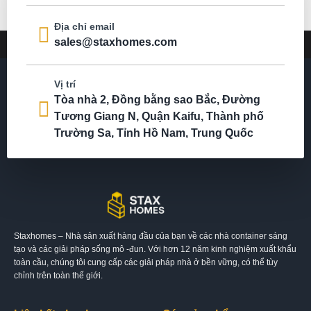
Địa chỉ email
sales@staxhomes.com
Vị trí
Tòa nhà 2, Đồng bằng sao Bắc, Đường
Tương Giang N, Quận Kaifu, Thành phố
Trường Sa, Tỉnh Hồ Nam, Trung Quốc
Staxhomes – Nhà sản xuất hàng đầu của bạn về các nhà container sáng
tạo và các giải pháp sống mô -đun. Với hơn 12 năm kinh nghiệm xuất khẩu
toàn cầu, chúng tôi cung cấp các giải pháp nhà ở bền vững, có thể tùy
chỉnh trên toàn thế giới.