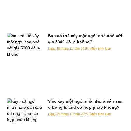
Bạn có thể xây một ngôi nhà nhỏ với
giá 5000 đô la không?
Ngày 30 tháng 11 năm 2025
Miễn bình luận
Việc xây một ngôi nhà nhỏ ở sân sau
ở Long Island có hợp pháp không?
Ngày 29 tháng 11 năm 2025
Miễn bình luận