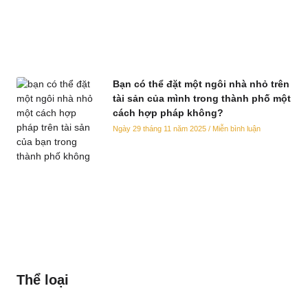
Bạn có thể đặt một ngôi nhà nhỏ trên
tài sản của mình trong thành phố một
cách hợp pháp không?
Ngày 29 tháng 11 năm 2025
Miễn bình luận
Thể loại