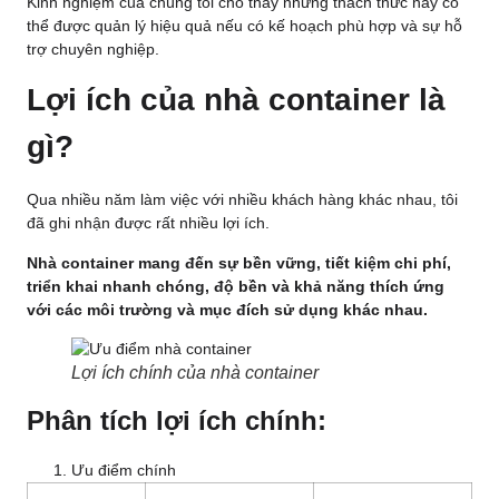
Kinh nghiệm của chúng tôi cho thấy những thách thức này có
thể được quản lý hiệu quả nếu có kế hoạch phù hợp và sự hỗ
trợ chuyên nghiệp.
Lợi ích của nhà container là
gì?
Qua nhiều năm làm việc với nhiều khách hàng khác nhau, tôi
đã ghi nhận được rất nhiều lợi ích.
Nhà container mang đến sự bền vững, tiết kiệm chi phí,
triển khai nhanh chóng, độ bền và khả năng thích ứng
với các môi trường và mục đích sử dụng khác nhau.
Lợi ích chính của nhà container
Phân tích lợi ích chính:
Ưu điểm chính