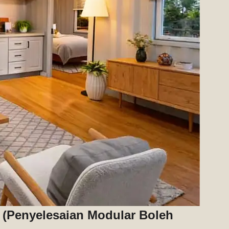
 (Penyelesaian Modular Boleh