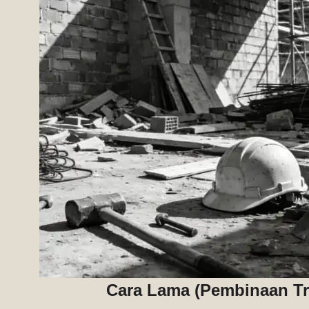
Cara Lama (Pembinaan Tr