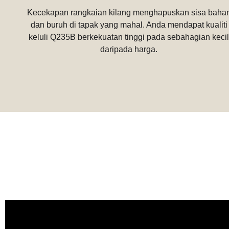
Kecekapan rangkaian kilang menghapuskan sisa baha
dan buruh di tapak yang mahal. Anda mendapat kualiti
keluli Q235B berkekuatan tinggi pada sebahagian kecil
daripada harga.