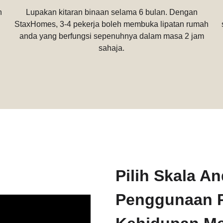
n
Lupakan kitaran binaan selama 6 bulan. Dengan
StaxHomes, 3-4 pekerja boleh membuka lipatan rumah
anda yang berfungsi sepenuhnya dalam masa 2 jam
sahaja.
Pilih Skala A
Penggunaan P