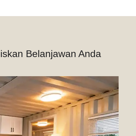
iskan Belanjawan Anda