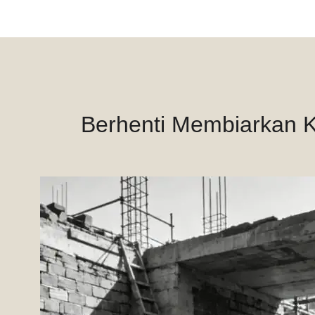
Berhenti Membiarkan 