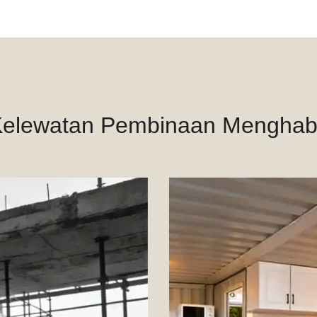
Kelewatan Pembinaan Menghab