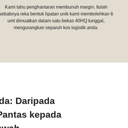
Kami tahu penghantaran membunuh margin. Itulah
sebabnya reka bentuk lipatan unik kami membolehkan 6
unit dimuatkan dalam satu bekas 40HQ tunggal,
mengurangkan separuh kos logistik anda.
nda: Daripada
antas kepada