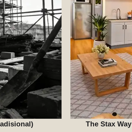
adisional)
The Stax Way