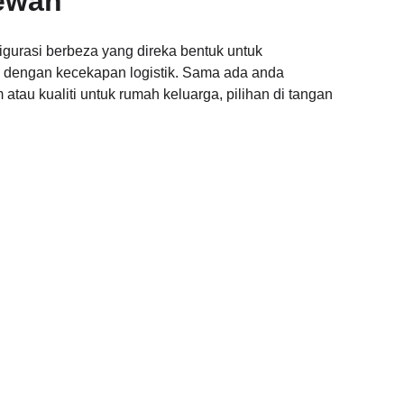
ewah
urasi berbeza yang direka bentuk untuk
dengan kecekapan logistik. Sama ada anda
atau kualiti untuk rumah keluarga, pilihan di tangan