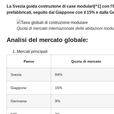
La Svezia guida
costruzione di case modulari
[^1] con l'
prefabbricati, seguito dal Giappone con il 15% e dalla G
Quota di mercato internazionale delle abitazioni modu
Analisi del mercato globale:
Mercati principali
Paese
Quota di mercato
Svezia
84%
Giappone
15%
Germania
9%