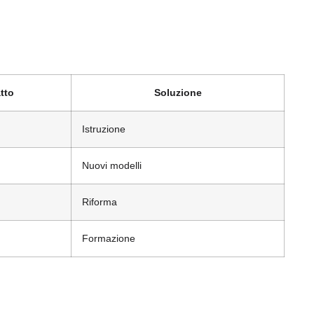
tto
Soluzione
Istruzione
Nuovi modelli
Riforma
Formazione