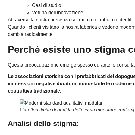
Casi di studio
Vetrina dell'innovazione
Attraverso la nostra presenza sul mercato, abbiamo identificat
Quando i clienti visitano la nostra fabbrica e vedono
moderni
cambia radicalmente.
Perché esiste uno stigma c
Questa preoccupazione emerge spesso durante le consultazioni
Le associazioni storiche con i prefabbricati del dopogu
impressioni negative durature, nonostante le moderne c
costruttiva tradizionale.
Caratteristiche di qualità della casa modulare conte
Analisi dello stigma: