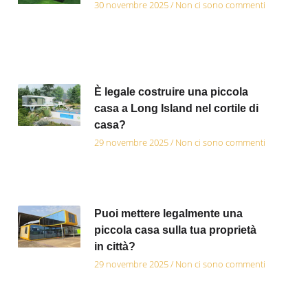
30 novembre 2025
Non ci sono commenti
È legale costruire una piccola
casa a Long Island nel cortile di
casa?
29 novembre 2025
Non ci sono commenti
Puoi mettere legalmente una
piccola casa sulla tua proprietà
in città?
29 novembre 2025
Non ci sono commenti