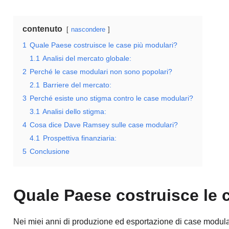
contenuto
nascondere
1
Quale Paese costruisce le case più modulari?
1.1
Analisi del mercato globale:
2
Perché le case modulari non sono popolari?
2.1
Barriere del mercato:
3
Perché esiste uno stigma contro le case modulari?
3.1
Analisi dello stigma:
4
Cosa dice Dave Ramsey sulle case modulari?
4.1
Prospettiva finanziaria:
5
Conclusione
Quale Paese costruisce le 
Nei miei anni di produzione ed esportazione di case modular