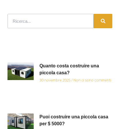
Quanto costa costruire una
piccola casa?
30 novembre 2025
Non ci sono commenti
Puoi costruire una piccola casa
per $ 5000?