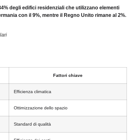
84% degli edifici residenziali che utilizzano elementi
ermania con il 9%, mentre il Regno Unito rimane al 2%.
lari
Fattori chiave
Efficienza climatica
Ottimizzazione dello spazio
Standard di qualità