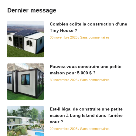
Dernier message
Combien coûte la construction d’une
Tiny House ?
30 novembre 2025
Sans commentaires
Pouvez-vous construire une petite
maison pour 5 000 $ ?
30 novembre 2025
Sans commentaires
Est-il légal de construire une petite
maison à Long Island dans l'arrière-
cour ?
29 novembre 2025
Sans commentaires