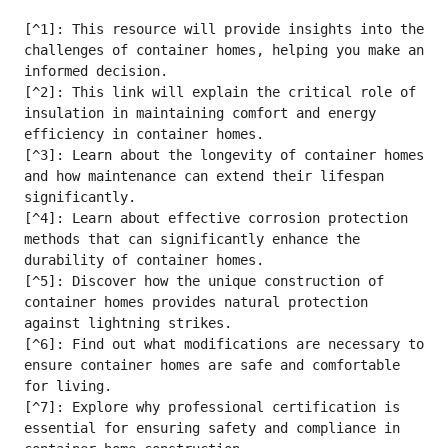
[^1]: This resource will provide insights into the 
challenges of container homes, helping you make an 
informed decision.

[^2]: This link will explain the critical role of 
insulation in maintaining comfort and energy 
efficiency in container homes.

[^3]: Learn about the longevity of container homes 
and how maintenance can extend their lifespan 
significantly.

[^4]: Learn about effective corrosion protection 
methods that can significantly enhance the 
durability of container homes.

[^5]: Discover how the unique construction of 
container homes provides natural protection 
against lightning strikes.

[^6]: Find out what modifications are necessary to 
ensure container homes are safe and comfortable 
for living.

[^7]: Explore why professional certification is 
essential for ensuring safety and compliance in 