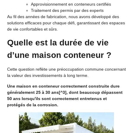
Approvisionnement en conteneurs certifiés
Traitement des permis par des experts
Au fil des années de fabrication, nous avons développé des
solutions efficaces pour chaque défi, garantissant des espaces
de vie confortables et sûrs.
Quelle est la durée de vie
d’une maison conteneur ?
Cette question reflète une préoccupation commune concernant
la valeur des investissements à long terme.
Une maison en conteneur correctement construite dure
généralement 25 à 30 ans
[^3], dont beaucoup dépassent
50 ans lorsqu'ils sont correctement entretenus et
protégés de la corrosion.