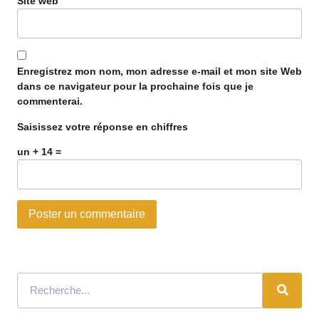
Site web
Enregistrez mon nom, mon adresse e-mail et mon site Web
dans ce navigateur pour la prochaine fois que je
commenterai.
Saisissez votre réponse en chiffres
un + 14 =