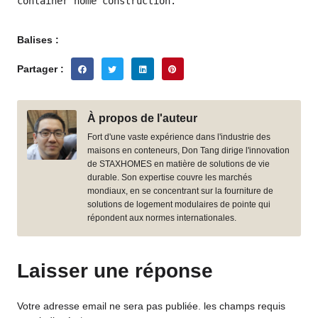
container home construction.
Balises :
Partager :
À propos de l'auteur
Fort d'une vaste expérience dans l'industrie des
maisons en conteneurs, Don Tang dirige l'innovation
de STAXHOMES en matière de solutions de vie
durable. Son expertise couvre les marchés
mondiaux, en se concentrant sur la fourniture de
solutions de logement modulaires de pointe qui
répondent aux normes internationales.
Laisser une réponse
Votre adresse email ne sera pas publiée.
les champs requis