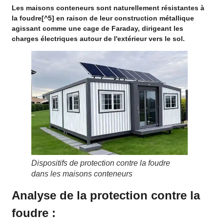
Les maisons conteneurs sont naturellement résistantes à
la foudre
[^5] en raison de leur construction métallique
agissant comme une cage de Faraday, dirigeant les
charges électriques autour de l'extérieur vers le sol.
Dispositifs de protection contre la foudre
dans les maisons conteneurs
Analyse de la protection contre la
foudre :