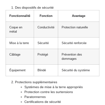
Des dispositifs de sécurité
Fonctionnalité
Fonction
Avantage
Coque en
Conductivité
Protection naturelle
métal
Mise à la terre
Sécurité
Sécurité renforcée
Câblage
Protégé
Prévention des
dommages
Équipement
Blindé
Sécurité du système
Protections supplémentaires
Systèmes de mise à la terre appropriés
Protection contre les surtensions
Paratonnerres
Certifications de sécurité