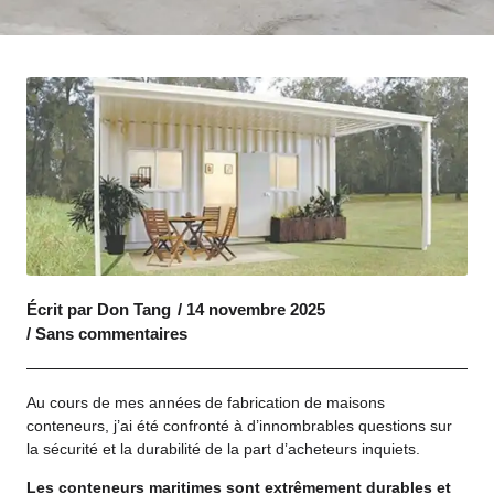
Écrit par
Don Tang
/
14 novembre 2025
/
Sans commentaires
Au cours de mes années de fabrication de maisons
conteneurs, j’ai été confronté à d’innombrables questions sur
la sécurité et la durabilité de la part d’acheteurs inquiets.
Les conteneurs maritimes sont extrêmement durables et