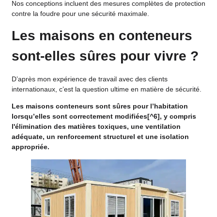
Nos conceptions incluent des mesures complètes de protection
contre la foudre pour une sécurité maximale.
Les maisons en conteneurs
sont-elles sûres pour vivre ?
D’après mon expérience de travail avec des clients
internationaux, c’est la question ultime en matière de sécurité.
Les maisons conteneurs sont sûres pour l’habitation
lorsqu’elles sont correctement modifiées
[^6], y compris
l'élimination des matières toxiques, une ventilation
adéquate, un renforcement structurel et une isolation
appropriée.