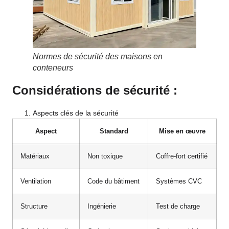
Normes de sécurité des maisons en
conteneurs
Considérations de sécurité :
Aspects clés de la sécurité
Aspect
Standard
Mise en œuvre
Matériaux
Non toxique
Coffre-fort certifié
Ventilation
Code du bâtiment
Systèmes CVC
Structure
Ingénierie
Test de charge