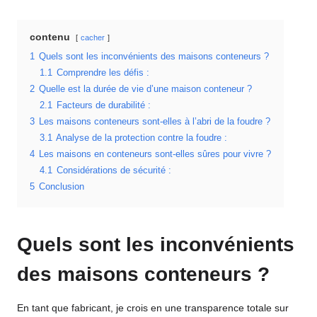
contenu
cacher
1
Quels sont les inconvénients des maisons conteneurs ?
1.1
Comprendre les défis :
2
Quelle est la durée de vie d’une maison conteneur ?
2.1
Facteurs de durabilité :
3
Les maisons conteneurs sont-elles à l’abri de la foudre ?
3.1
Analyse de la protection contre la foudre :
4
Les maisons en conteneurs sont-elles sûres pour vivre ?
4.1
Considérations de sécurité :
5
Conclusion
Quels sont les inconvénients
des maisons conteneurs ?
En tant que fabricant, je crois en une transparence totale sur