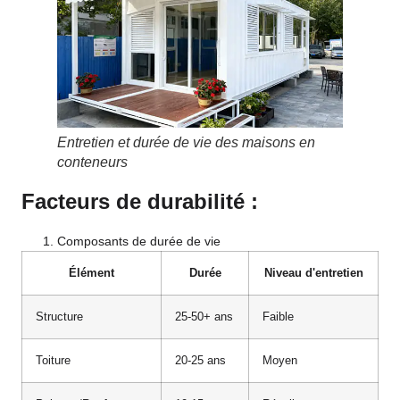
Entretien et durée de vie des maisons en
conteneurs
Facteurs de durabilité :
Composants de durée de vie
Élément
Durée
Niveau d'entretien
Structure
25-50+ ans
Faible
Toiture
20-25 ans
Moyen