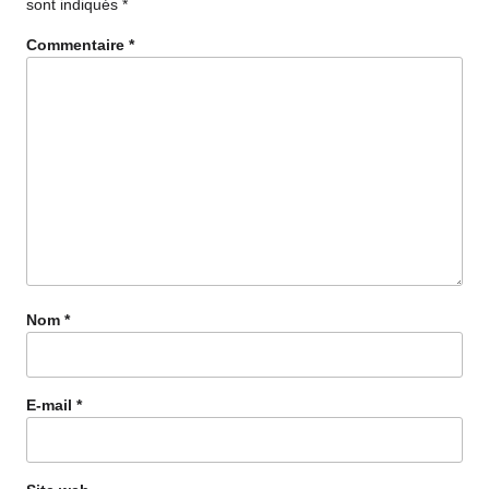
sont indiqués
*
Commentaire
*
Nom
*
E-mail
*