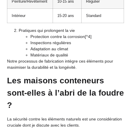
Peinture/Revêtement
10-15 ans
Régulier
Intérieur
15-20 ans
Standard
Pratiques qui prolongent la vie
Protection contre la corrosion
[^4]
Inspections régulières
Adaptation au climat
Matériaux de qualité
Notre processus de fabrication intègre ces éléments pour
maximiser la durabilité et la longévité.
Les maisons conteneurs
sont-elles à l’abri de la foudre
?
La sécurité contre les éléments naturels est une considération
cruciale dont je discute avec les clients.