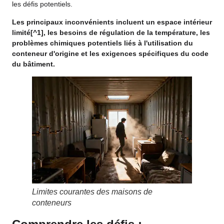
les défis potentiels.
Les principaux inconvénients incluent un espace intérieur
limité
[^1], les besoins de régulation de la température, les
problèmes chimiques potentiels liés à l'utilisation du
conteneur d'origine et les exigences spécifiques du code
du bâtiment.
Limites courantes des maisons de
conteneurs