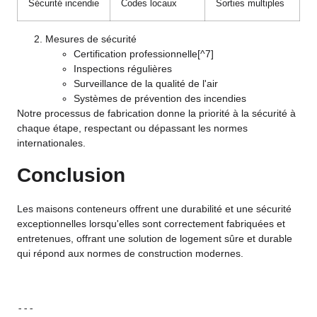
Sécurité incendie
Codes locaux
Sorties multiples
Mesures de sécurité
Certification professionnelle
[^7]
Inspections régulières
Surveillance de la qualité de l'air
Systèmes de prévention des incendies
Notre processus de fabrication donne la priorité à la sécurité à
chaque étape, respectant ou dépassant les normes
internationales.
Conclusion
Les maisons conteneurs offrent une durabilité et une sécurité
exceptionnelles lorsqu'elles sont correctement fabriquées et
entretenues, offrant une solution de logement sûre et durable
qui répond aux normes de construction modernes.
---
